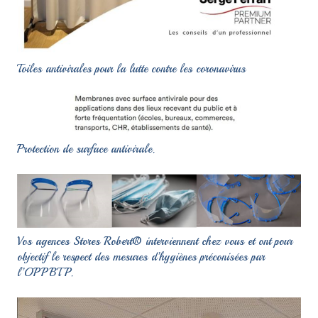
Toiles antivirales pour la lutte contre les coronavirus
Protection de surface antivirale.
Vos agences Stores Robert® interviennent chez vous et ont pour
objectif le respect des mesures d’hygiènes préconisées par
l’OPPBTP.