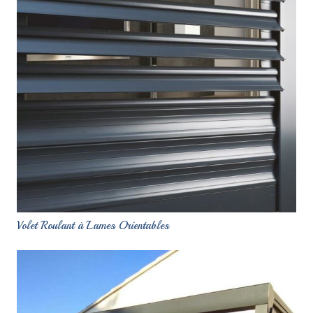
Volet Roulant à Lames Orientables