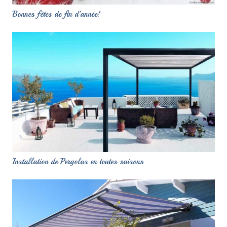
Bonnes fêtes de fin d’année!
Installation de Pergolas en toutes saisons