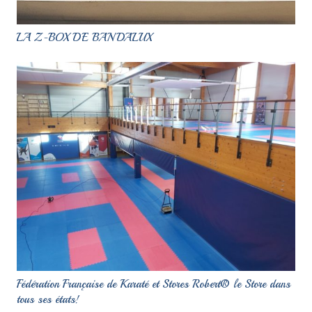
LA Z-BOX DE BANDALUX
Fédération Française de Karaté et Stores Robert® le Store dans
tous ses états!