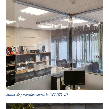
Stores de protection contre le COVID-19