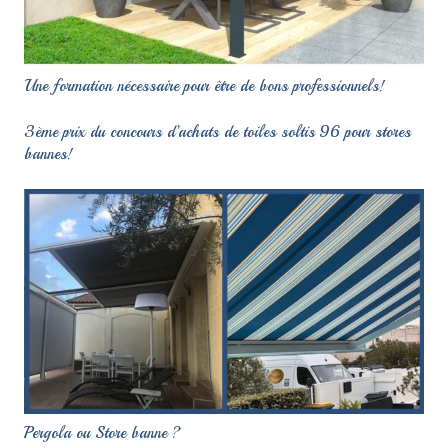
Une formation nécessaire pour être de bons professionnels!
3ème prix du concours d’achats de toiles soltis 96 pour stores
bannes!
Pergola ou Store banne ?