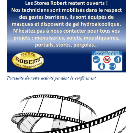
Poursuite de notre activité pendant le confinement