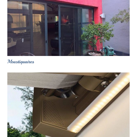
Moustiquaires