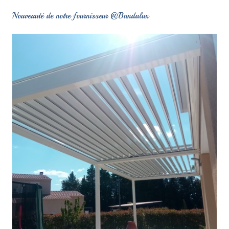
Nouveauté de notre fournisseur @Bandalux