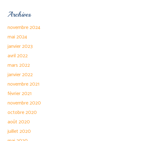
Archives
novembre 2024
mai 2024
janvier 2023
avril 2022
mars 2022
janvier 2022
novembre 2021
février 2021
novembre 2020
octobre 2020
août 2020
juillet 2020
mai 2020