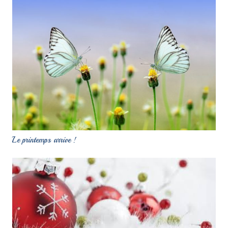
Le printemps arrive !