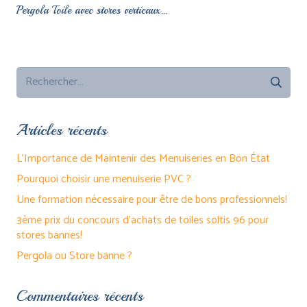
Pergola Toile avec stores verticaux…
Articles récents
L’Importance de Maintenir des Menuiseries en Bon État
Pourquoi choisir une menuiserie PVC ?
Une formation nécessaire pour être de bons professionnels!
3ème prix du concours d’achats de toiles soltis 96 pour
stores bannes!
Pergola ou Store banne ?
Commentaires récents