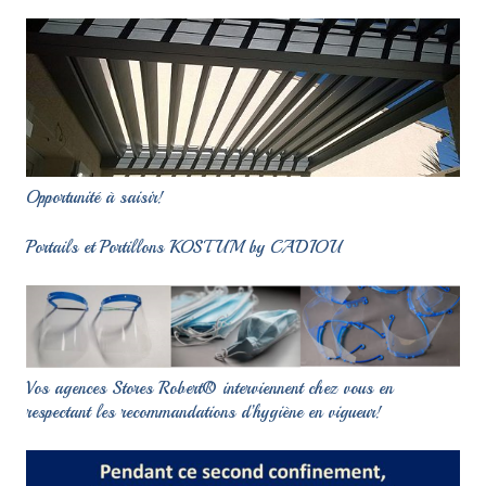
Opportunité à saisir!
Portails et Portillons KOSTUM by CADIOU
Vos agences Stores Robert® interviennent chez vous en
respectant les recommandations d’hygiène en vigueur!