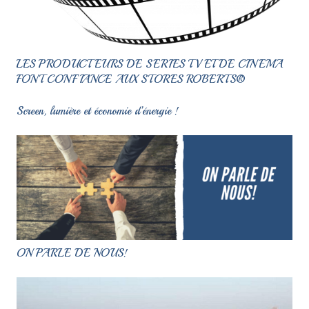
LES PRODUCTEURS DE SERIES TV ET DE CINEMA
FONT CONFIANCE AUX STORES ROBERTS®
Screen, lumière et économie d’énergie !
ON PARLE DE NOUS!