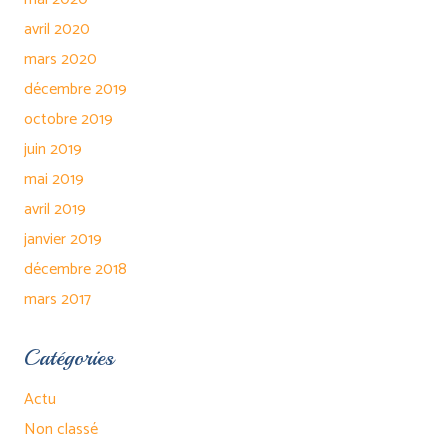
avril 2020
mars 2020
décembre 2019
octobre 2019
juin 2019
mai 2019
avril 2019
janvier 2019
décembre 2018
mars 2017
Catégories
Actu
Non classé