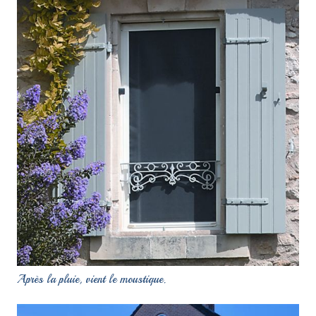
Après la pluie, vient le moustique.