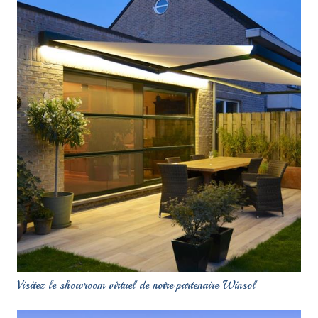
Visitez le showroom virtuel de notre partenaire Winsol