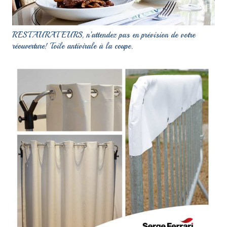
RESTAURATEURS, n’attendez pas en prévision de votre
réouverture! Toile antivirale à la coupe.