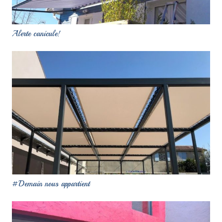
Alerte canicule!
#Demain nous appartient