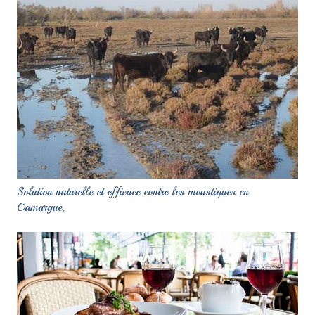
Solution naturelle et efficace contre les moustiques en
Camargue.